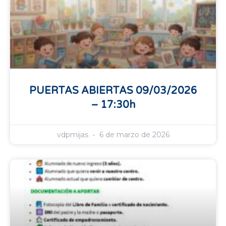
PUERTAS ABIERTAS 09/03/2026
– 17:30h
vdpmijas
6 de marzo de 2026