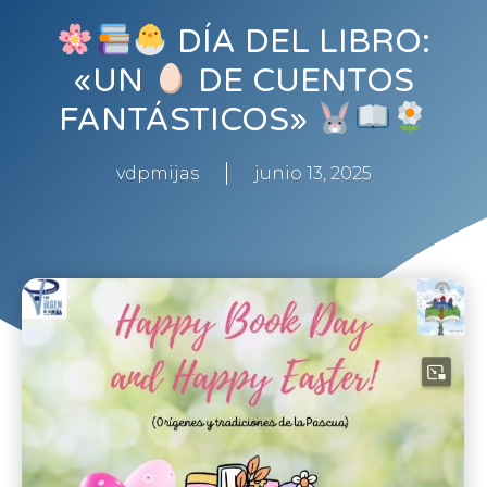
DÍA DEL LIBRO:
«UN
DE CUENTOS
FANTÁSTICOS»
vdpmijas
junio 13, 2025