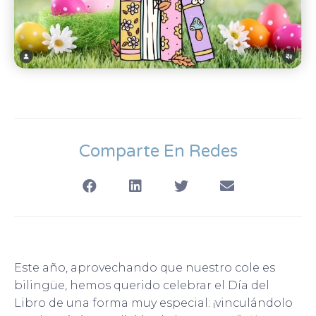
Comparte En Redes
Este año, aprovechando que nuestro cole es
bilingüe, hemos querido celebrar el Día del
Libro de una forma muy especial: ¡vinculándolo