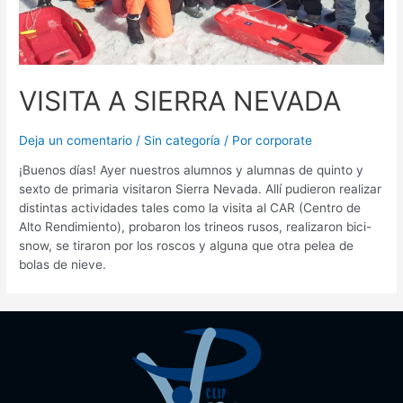
VISITA A SIERRA NEVADA
Deja un comentario
/
Sin categoría
/ Por
corporate
¡Buenos días! Ayer nuestros alumnos y alumnas de quinto y
sexto de primaria visitaron Sierra Nevada. Allí pudieron realizar
distintas actividades tales como la visita al CAR (Centro de
Alto Rendimiento), probaron los trineos rusos, realizaron bici-
snow, se tiraron por los roscos y alguna que otra pelea de
bolas de nieve.