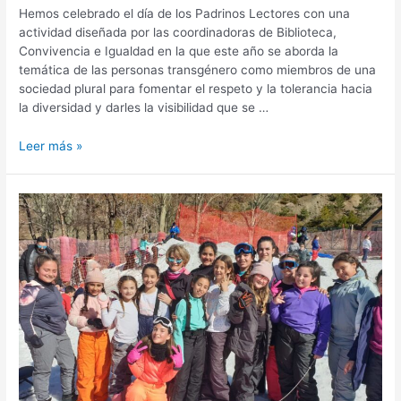
Hemos celebrado el día de los Padrinos Lectores con una
actividad diseñada por las coordinadoras de Biblioteca,
Convivencia e Igualdad en la que este año se aborda la
temática de las personas transgénero como miembros de una
sociedad plural para fomentar el respeto y la tolerancia hacia
la diversidad y darles la visibilidad que se …
Leer más »