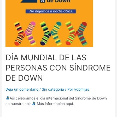
DÍA MUNDIAL DE LAS
PERSONAS CON SÍNDROME
DE DOWN
Deja un comentario
/
Sin categoría
/ Por
vdpmijas
Así celebramos el día internacional del Síndrome de Down
en nuestro cole
Más información aquí.