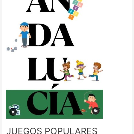
JUEGOS POPULARES