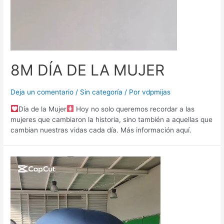
8M DÍA DE LA MUJER
Deja un comentario
/
Sin categoría
/ Por
vdpmijas
Día de la Mujer
Hoy no solo queremos recordar a las
mujeres que cambiaron la historia, sino también a aquellas que
cambian nuestras vidas cada día. Más información aquí.