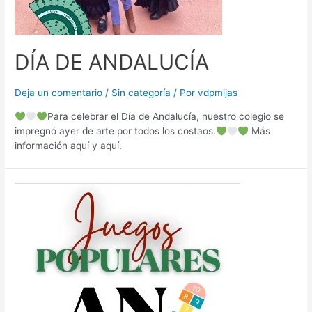
DÍA DE ANDALUCÍA
Deja un comentario
/
Sin categoría
/ Por
vdpmijas
Para celebrar el Día de Andalucía, nuestro colegio se
impregnó ayer de arte por todos los costaos.
Más
información aquí y aquí.