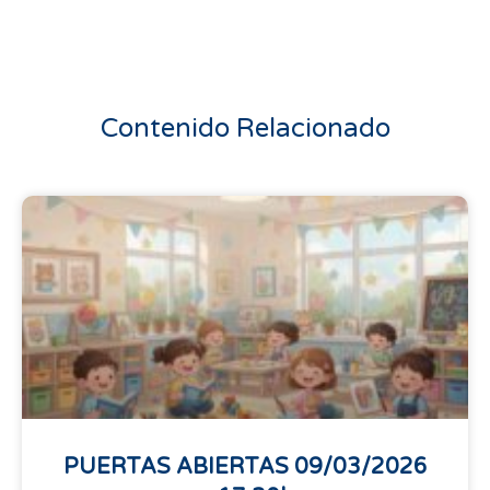
Contenido Relacionado
PUERTAS ABIERTAS 09/03/2026