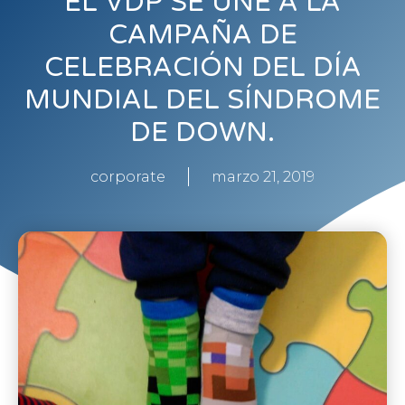
EL VDP SE UNE A LA
CAMPAÑA DE
CELEBRACIÓN DEL DÍA
MUNDIAL DEL SÍNDROME
DE DOWN.
corporate
marzo 21, 2019