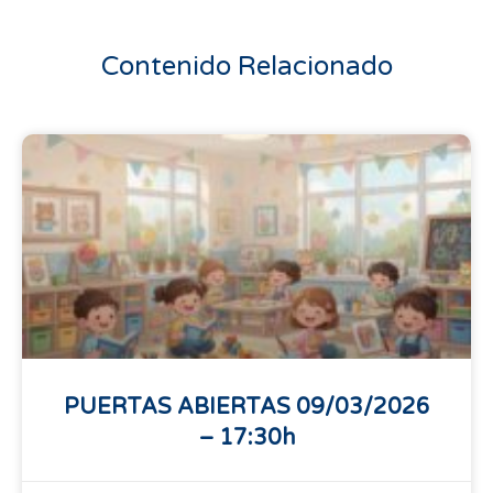
Contenido Relacionado
PUERTAS ABIERTAS 09/03/2026
– 17:30h