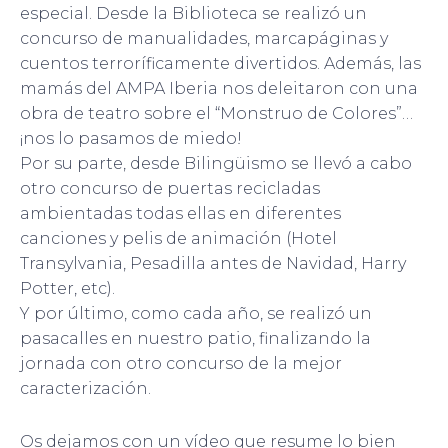
especial. Desde la Biblioteca se realizó un
concurso de manualidades, marcapáginas y
cuentos terroríficamente divertidos. Además, las
mamás del AMPA Iberia nos deleitaron con una
obra de teatro sobre el “Monstruo de Colores”…
¡nos lo pasamos de miedo!
Por su parte, desde Bilingüismo se llevó a cabo
otro concurso de puertas recicladas
ambientadas todas ellas en diferentes
canciones y pelis de animación (Hotel
Transylvania, Pesadilla antes de Navidad, Harry
Potter, etc).
Y por último, como cada año, se realizó un
pasacalles en nuestro patio, finalizando la
jornada con otro concurso de la mejor
caracterización.
Os dejamos con un vídeo que resume lo bien