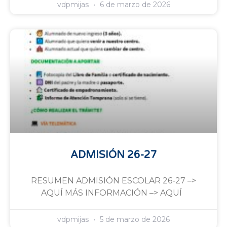
vdpmijas
6 de marzo de 2026
ADMISIÓN 26-27
RESUMEN ADMISIÓN ESCOLAR 26-27 –>
AQUÍ MÁS INFORMACIÓN –> AQUÍ
vdpmijas
5 de marzo de 2026