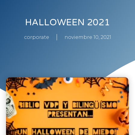
HALLOWEEN 2021
corporate
noviembre 10, 2021