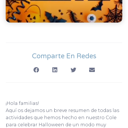
Comparte En Redes
¡Hola familias!
Aquí os dejamos un breve resumen de todas las
actividades que hemos hecho en nuestro Cole
para celebrar Halloween de un modo muy