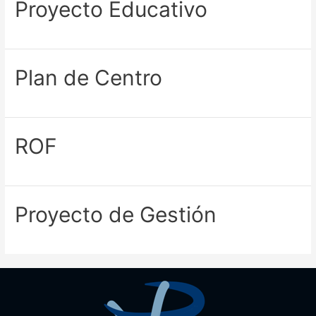
Proyecto Educativo
Plan de Centro
ROF
Proyecto de Gestión