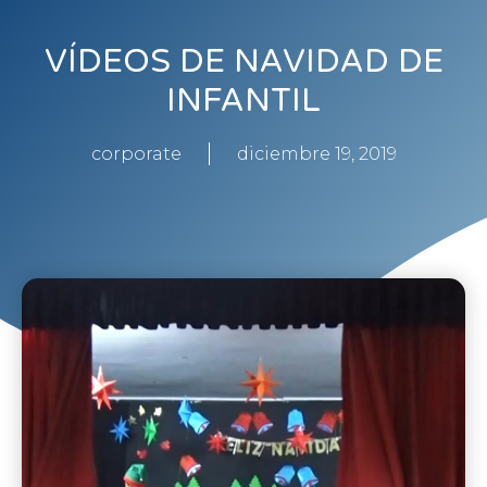
VÍDEOS DE NAVIDAD DE
INFANTIL
corporate
diciembre 19, 2019