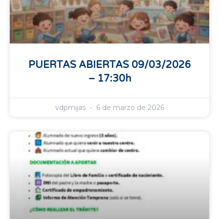
PUERTAS ABIERTAS 09/03/2026
– 17:30h
vdpmijas
6 de marzo de 2026