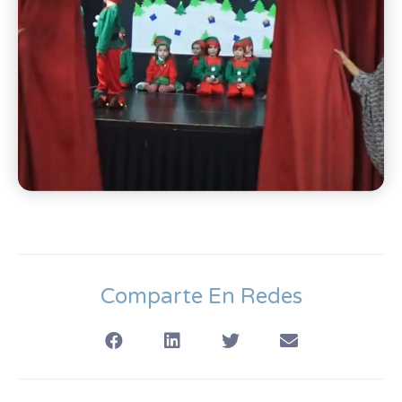
Comparte En Redes