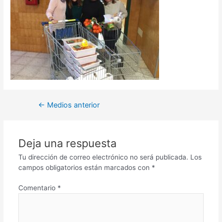
←
Medios anterior
Deja una respuesta
Tu dirección de correo electrónico no será publicada.
Los
campos obligatorios están marcados con
*
Comentario
*