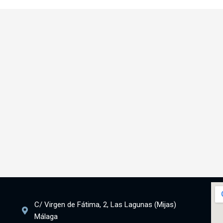
C/ Virgen de Fátima, 2, Las Lagunas (Mijas)
Málaga