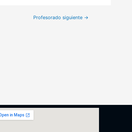
Profesorado siguiente
→