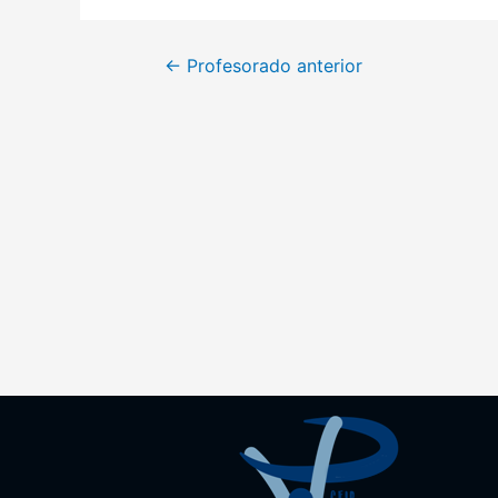
←
Profesorado anterior