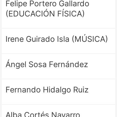
Felipe Portero Gallardo
(EDUCACIÓN FÍSICA)
Irene Guirado Isla (MÚSICA)
Ángel Sosa Fernández
Fernando Hidalgo Ruiz
Alba Cortés Navarro