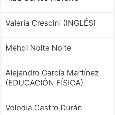
Valeria Crescini (INGLÉS)
Mehdi Nolte Nolte
Alejandro García Martínez
(EDUCACIÓN FÍSICA)
Volodia Castro Durán